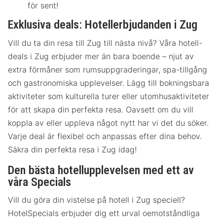
för sent!
Exklusiva deals: Hotellerbjudanden i Zug
Vill du ta din resa till Zug till nästa nivå? Våra hotell-
deals i Zug erbjuder mer än bara boende – njut av
extra förmåner som rumsuppgraderingar, spa-tillgång
och gastronomiska upplevelser. Lägg till bokningsbara
aktiviteter som kulturella turer eller utomhusaktiviteter
för att skapa din perfekta resa. Oavsett om du vill
koppla av eller uppleva något nytt har vi det du söker.
Varje deal är flexibel och anpassas efter dina behov.
Säkra din perfekta resa i Zug idag!
Den bästa hotellupplevelsen med ett av
våra Specials
Vill du göra din vistelse på hotell i Zug speciell?
HotelSpecials erbjuder dig ett urval oemotståndliga