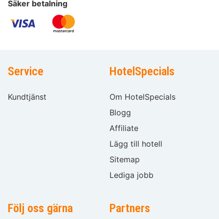
Säker betalning
Service
HotelSpecials
Kundtjänst
Om HotelSpecials
Blogg
Affiliate
Lägg till hotell
Sitemap
Lediga jobb
Följ oss gärna
Partners