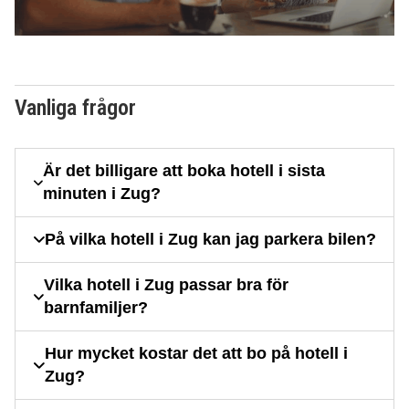
Vanliga frågor
Är det billigare att boka hotell i sista
minuten i Zug?
På vilka hotell i Zug kan jag parkera bilen?
Vilka hotell i Zug passar bra för
barnfamiljer?
Hur mycket kostar det att bo på hotell i
Zug?