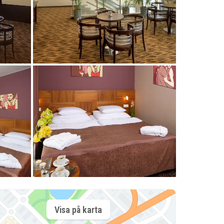
Visa på karta