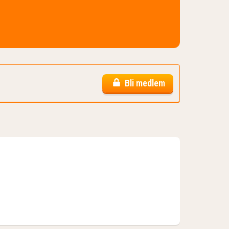
Bli medlem