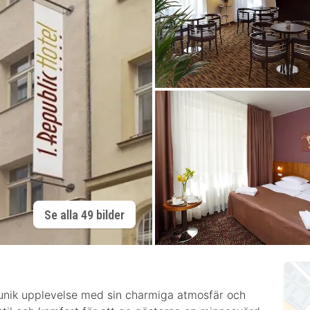
Se alla 49 bilder
n unik upplevelse med sin charmiga atmosfär och