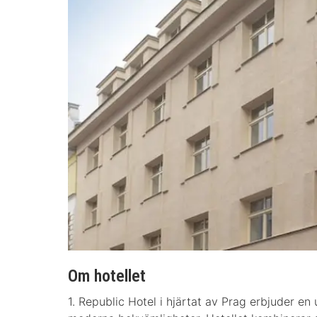
Om hotellet
1. Republic Hotel i hjärtat av Prag erbjuder e