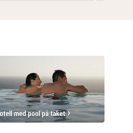
otell med pool på taket