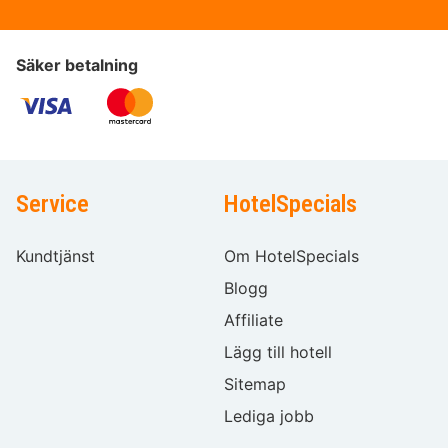
Säker betalning
Service
HotelSpecials
Kundtjänst
Om HotelSpecials
Blogg
Affiliate
Lägg till hotell
Sitemap
Lediga jobb