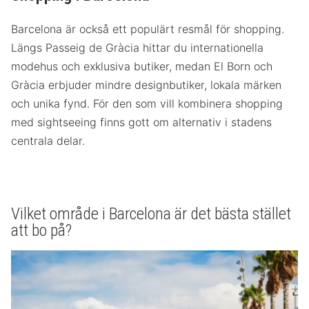
Barcelona är också ett populärt resmål för shopping.
Längs Passeig de Gràcia hittar du internationella
modehus och exklusiva butiker, medan El Born och
Gràcia erbjuder mindre designbutiker, lokala märken
och unika fynd. För den som vill kombinera shopping
med sightseeing finns gott om alternativ i stadens
centrala delar.
Vilket område i Barcelona är det bästa stället
att bo på?