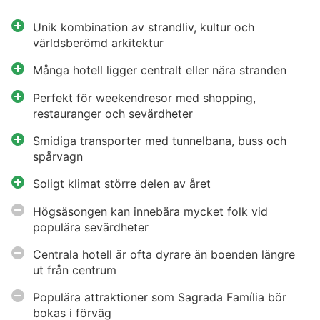
Unik kombination av strandliv, kultur och
världsberömd arkitektur
Många hotell ligger centralt eller nära stranden
Perfekt för weekendresor med shopping,
restauranger och sevärdheter
Smidiga transporter med tunnelbana, buss och
spårvagn
Soligt klimat större delen av året
Högsäsongen kan innebära mycket folk vid
populära sevärdheter
Centrala hotell är ofta dyrare än boenden längre
ut från centrum
Populära attraktioner som Sagrada Família bör
bokas i förväg