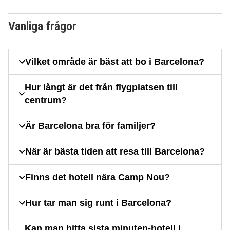
Vanliga frågor
Vilket område är bäst att bo i Barcelona?
Hur långt är det från flygplatsen till
centrum?
Är Barcelona bra för familjer?
När är bästa tiden att resa till Barcelona?
Finns det hotell nära Camp Nou?
Hur tar man sig runt i Barcelona?
Kan man hitta sista minuten-hotell i