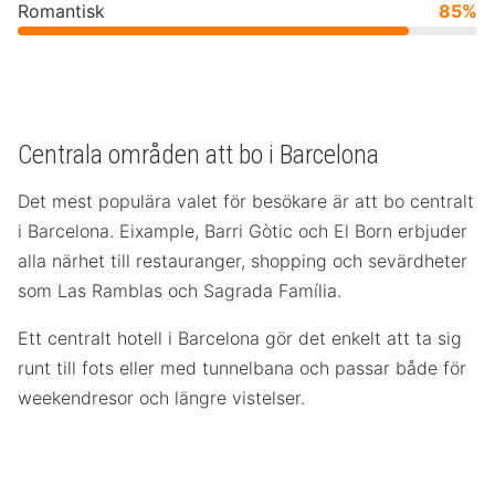
Romantisk
85%
Centrala områden att bo i Barcelona
Det mest populära valet för besökare är att bo centralt
i Barcelona. Eixample, Barri Gòtic och El Born erbjuder
alla närhet till restauranger, shopping och sevärdheter
som Las Ramblas och Sagrada Família.
Ett centralt hotell i Barcelona gör det enkelt att ta sig
runt till fots eller med tunnelbana och passar både för
weekendresor och längre vistelser.