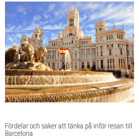
Fördelar och saker att tänka på inför resan till
Barcelona