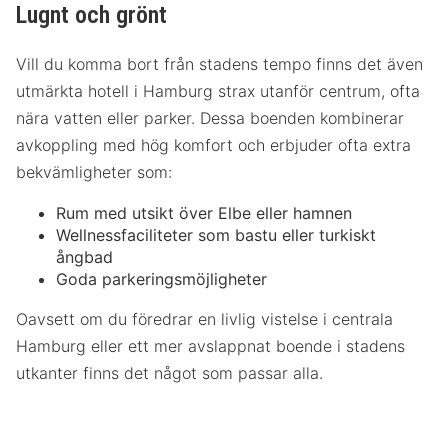
Lugnt och grönt
Vill du komma bort från stadens tempo finns det även
utmärkta hotell i Hamburg strax utanför centrum, ofta
nära vatten eller parker. Dessa boenden kombinerar
avkoppling med hög komfort och erbjuder ofta extra
bekvämligheter som:
Rum med utsikt över Elbe eller hamnen
Wellnessfaciliteter som bastu eller turkiskt
ångbad
Goda parkeringsmöjligheter
Oavsett om du föredrar en livlig vistelse i centrala
Hamburg eller ett mer avslappnat boende i stadens
utkanter finns det något som passar alla.