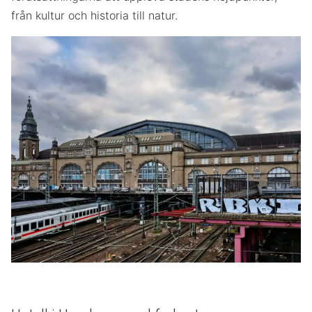
från kultur och historia till natur.