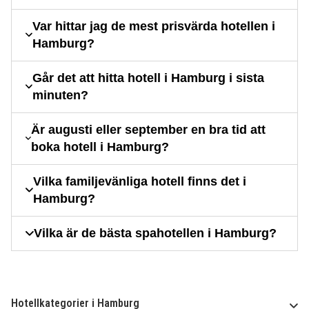
Var hittar jag de mest prisvärda hotellen i
Hamburg?
Går det att hitta hotell i Hamburg i sista
minuten?
Är augusti eller september en bra tid att
boka hotell i Hamburg?
Vilka familjevänliga hotell finns det i
Hamburg?
Vilka är de bästa spahotellen i Hamburg?
Hotellkategorier i Hamburg