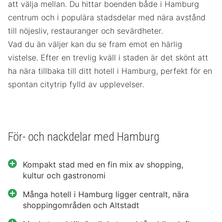
att välja mellan. Du hittar boenden både i Hamburg
centrum och i populära stadsdelar med nära avstånd
till nöjesliv, restauranger och sevärdheter.
Vad du än väljer kan du se fram emot en härlig
vistelse. Efter en trevlig kväll i staden är det skönt att
ha nära tillbaka till ditt hotell i Hamburg, perfekt för en
spontan citytrip fylld av upplevelser.
För- och nackdelar med Hamburg
Kompakt stad med en fin mix av shopping,
kultur och gastronomi
Många hotell i Hamburg ligger centralt, nära
shoppingområden och Altstadt