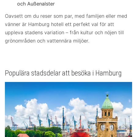
och Außenalster
Oavsett om du reser som par, med familjen eller med
vänner är Hamburg hotell ett perfekt val för att
uppleva stadens variation – från kultur och nöjen till
grönområden och vattennära miljöer.
Populära stadsdelar att besöka i Hamburg