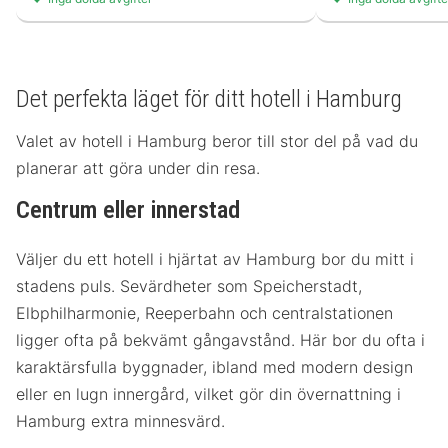
Det perfekta läget för ditt hotell i Hamburg
Valet av hotell i Hamburg beror till stor del på vad du
planerar att göra under din resa.
Centrum eller innerstad
Väljer du ett hotell i hjärtat av Hamburg bor du mitt i
stadens puls. Sevärdheter som Speicherstadt,
Elbphilharmonie, Reeperbahn och centralstationen
ligger ofta på bekvämt gångavstånd. Här bor du ofta i
karaktärsfulla byggnader, ibland med modern design
eller en lugn innergård, vilket gör din övernattning i
Hamburg extra minnesvärd.