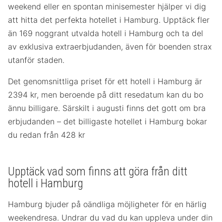
weekend eller en spontan minisemester hjälper vi dig
att hitta det perfekta hotellet i Hamburg. Upptäck fler
än 169 noggrant utvalda hotell i Hamburg och ta del
av exklusiva extraerbjudanden, även för boenden strax
utanför staden.
Det genomsnittliga priset för ett hotell i Hamburg är
2394 kr, men beroende på ditt resedatum kan du bo
ännu billigare. Särskilt i augusti finns det gott om bra
erbjudanden – det billigaste hotellet i Hamburg bokar
du redan från 428 kr
Upptäck vad som finns att göra från ditt
hotell i Hamburg
Hamburg bjuder på oändliga möjligheter för en härlig
weekendresa. Undrar du vad du kan uppleva under din