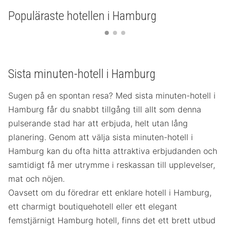
Populäraste hotellen i Hamburg
Sista minuten-hotell i Hamburg
Sugen på en spontan resa? Med sista minuten-hotell i
Hamburg får du snabbt tillgång till allt som denna
pulserande stad har att erbjuda, helt utan lång
planering. Genom att välja sista minuten-hotell i
Hamburg kan du ofta hitta attraktiva erbjudanden och
samtidigt få mer utrymme i reskassan till upplevelser,
mat och nöjen.
Oavsett om du föredrar ett enklare hotell i Hamburg,
ett charmigt boutiquehotell eller ett elegant
femstjärnigt Hamburg hotell, finns det ett brett utbud