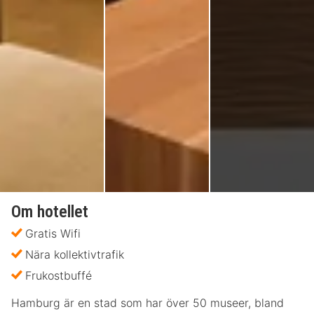
Om hotellet
Gratis Wifi
Nära kollektivtrafik
Frukostbuffé
Hamburg är en stad som har över 50 museer, bland