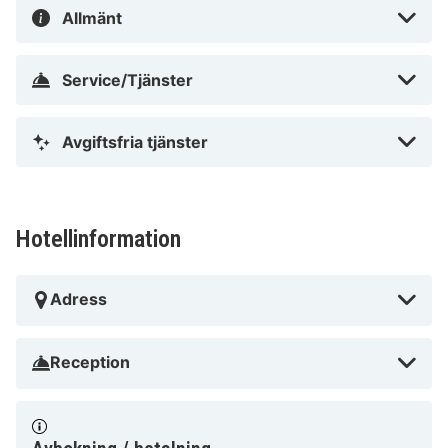
Allmänt
Service/Tjänster
Avgiftsfria tjänster
Hotellinformation
Adress
Reception