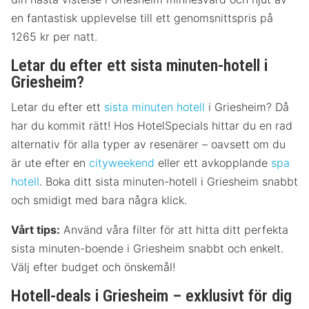
en fantastisk upplevelse till ett genomsnittspris på
1265 kr per natt.
Letar du efter ett sista minuten-hotell i
Griesheim?
Letar du efter ett
sista minuten hotell
i Griesheim? Då
har du kommit rätt! Hos HotelSpecials hittar du en rad
alternativ för alla typer av resenärer – oavsett om du
är ute efter en
cityweekend
eller ett avkopplande
spa
hotell
. Boka ditt sista minuten-hotell i Griesheim snabbt
och smidigt med bara några klick.
Vårt tips:
Använd våra filter för att hitta ditt perfekta
sista minuten-boende i Griesheim snabbt och enkelt.
Välj efter budget och önskemål!
Hotell-deals i Griesheim – exklusivt för dig