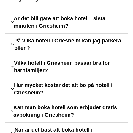
Är det billigare att boka hotell i sista
minuten i Griesheim?
På vilka hotell i Griesheim kan jag parkera
bilen?
Vilka hotell i Griesheim passar bra för
barnfamiljer?
Hur mycket kostar det att bo på hotell i
Griesheim?
Kan man boka hotell som erbjuder gratis
avbokning i Griesheim?
När är det bäst att boka hotell i