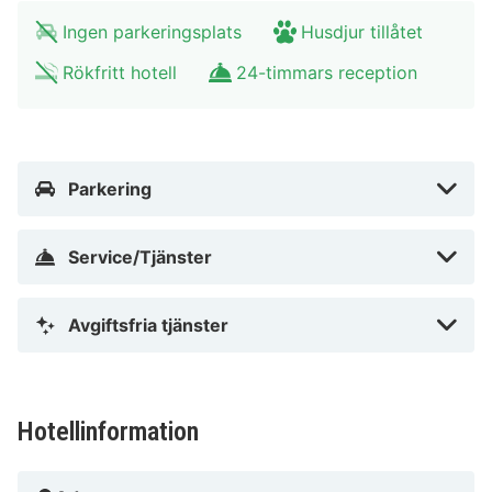
Ingen parkeringsplats
Husdjur tillåtet
Rökfritt hotell
24-timmars reception
Parkering
Service/Tjänster
Avgiftsfria tjänster
Hotellinformation