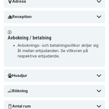
Adress
Reception
Avbokning / betalning
Avboknings- och betalningsvillkor skiljer sig
åt mellan erbjudanden. Se villkoren på
respektive erbjudande.
Husdjur
Rökning
Antal rum