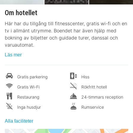
Om hotellet
Här har du tillgång till fitnesscenter, gratis wi-fi och en
tv i allmänt utrymme. Boendet har även hjälp med
bokning av biljetter och guidade turer, danssal och
varuautomat.
Läs mer
Gratis parkering
Hiss
Gratis Wi-Fi
Rökfritt hotell
Restaurang
24-timmars reception
Inga husdjur
Rumservice
Alla faciliteter