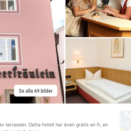
Se alla 69 bilder
av terrassen. Detta hotell har även gratis wi-fi, en