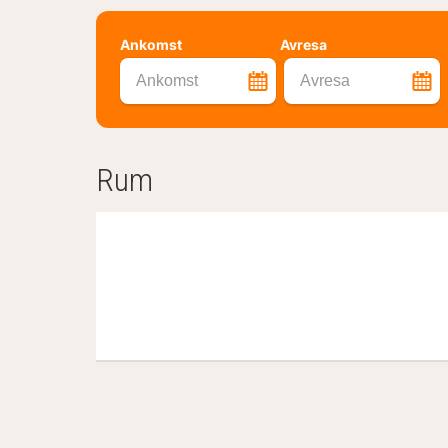
Ankomst
Avresa
Ankomst
Avresa
Rum