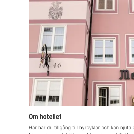
Om hotellet
Här har du tillgång till hyrcyklar och kan njuta 