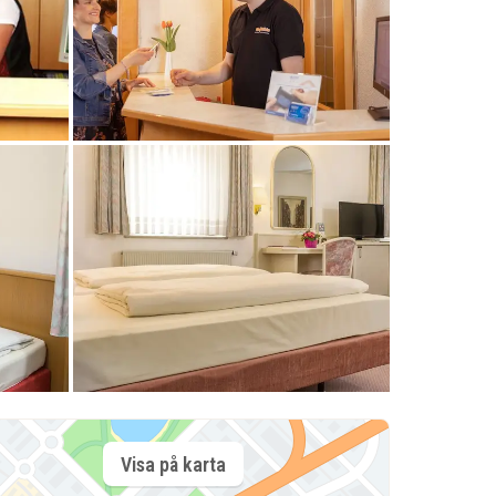
Visa på karta