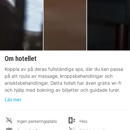
Om hotellet
Koppla av på deras fullständiga spa, där du kan passa
på att njuta av massage, kroppsbehandlingar och
ansiktsbehandlingar. Detta hotell har även gratis wi-fi
och hjälp med bokning av biljetter och guidade turer.
Läs mer
Ingen parkeringsplats
Hiss