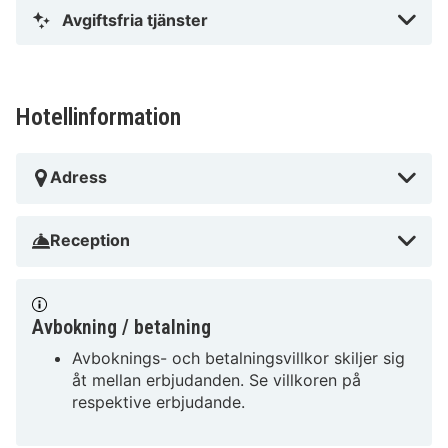
Avgiftsfria tjänster
Hotellinformation
Adress
Reception
Avbokning / betalning
Avboknings- och betalningsvillkor skiljer sig
åt mellan erbjudanden. Se villkoren på
respektive erbjudande.