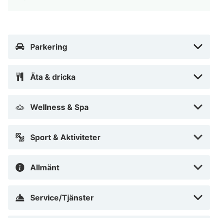
Parkering
Äta & dricka
Wellness & Spa
Sport & Aktiviteter
Allmänt
Service/Tjänster