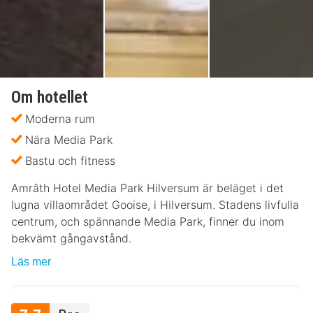
Om hotellet
Moderna rum
Nära Media Park
Bastu och fitness
Amrâth Hotel Media Park Hilversum är beläget i det
lugna villaområdet Gooise, i Hilversum. Stadens livfulla
centrum, och spännande Media Park, finner du inom
bekvämt gångavstånd.
Läs mer