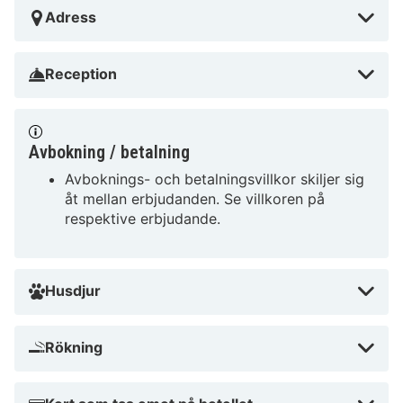
Adress
Reception
Avbokning / betalning
Avboknings- och betalningsvillkor skiljer sig
åt mellan erbjudanden. Se villkoren på
respektive erbjudande.
Husdjur
Rökning