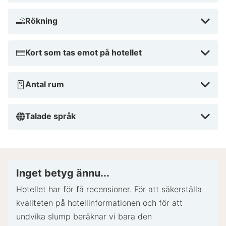
Rökning
Kort som tas emot på hotellet
Antal rum
Talade språk
Inget betyg ännu...
Hotellet har för få recensioner. För att säkerställa
kvaliteten på hotellinformationen och för att
undvika slump beräknar vi bara den