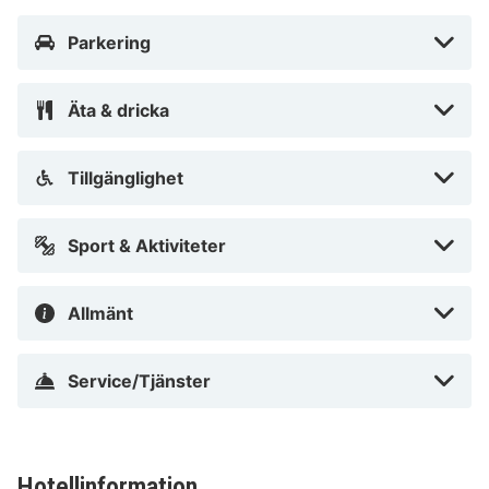
Parkering
Äta & dricka
Tillgänglighet
Sport & Aktiviteter
Allmänt
Service/Tjänster
Hotellinformation