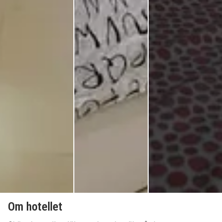
Om hotellet