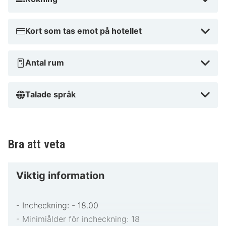
Kort som tas emot på hotellet
Antal rum
Talade språk
Bra att veta
Viktig information
- Incheckning: - 18.00
- Minimiålder för incheckning: 18