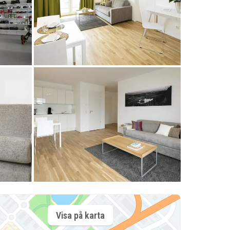
Visa på karta