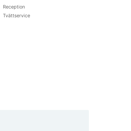
Reception
Tvättservice