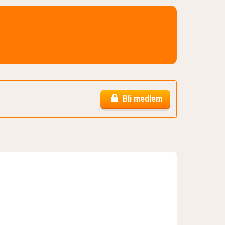
Bli medlem