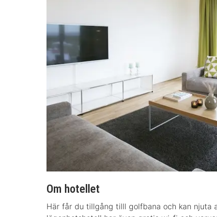
Om hotellet
Här får du tillgång tilll golfbana och kan njuta