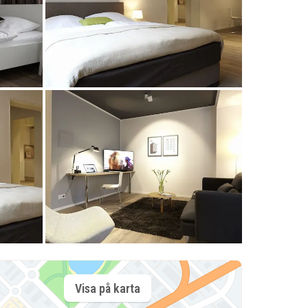
Visa på karta