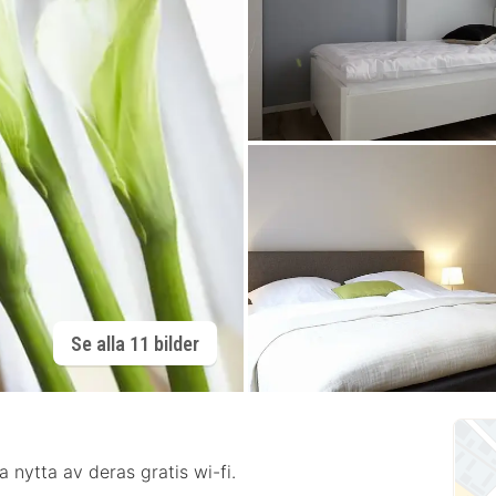
Se alla 11 bilder
a nytta av deras gratis wi-fi.