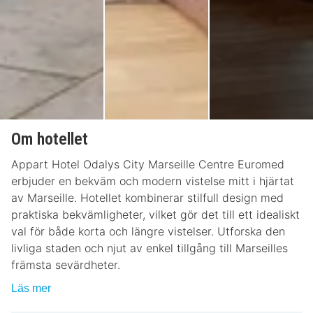
Om hotellet
Appart Hotel Odalys City Marseille Centre Euromed
erbjuder en bekväm och modern vistelse mitt i hjärtat
av Marseille. Hotellet kombinerar stilfull design med
praktiska bekvämligheter, vilket gör det till ett idealiskt
val för både korta och längre vistelser. Utforska den
livliga staden och njut av enkel tillgång till Marseilles
främsta sevärdheter.
Läs mer