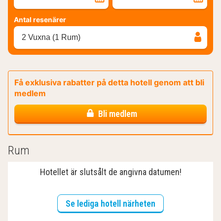
Antal resenärer
2 Vuxna (1 Rum)
Få exklusiva rabatter på detta hotell genom att bli
medlem
Bli medlem
Rum
Hotellet är slutsålt de angivna datumen!
Se lediga hotell närheten