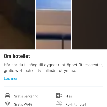
Om hotellet
Här har du tillgång till dygnet runt-öppet fitnesscenter,
gratis wi-fi och en tv i allmänt utrymme.
Läs mer
Gratis parkering
Hiss
Gratis Wi-Fi
Rökfritt hotell