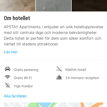
Om hotellet
APSTAY Apartments i erbjuder en unik hotellupplevelse
med sitt centrala läge och moderna bekvämligheter.
Detta hotell är perfekt för dem som söker komfort och
närhet till stadens attraktioner.
Läs mer
Gratis parkering
Rökfritt hotell
Gratis Wi-Fi
24-timmars reception
Inga husdjur
Alla faciliteter