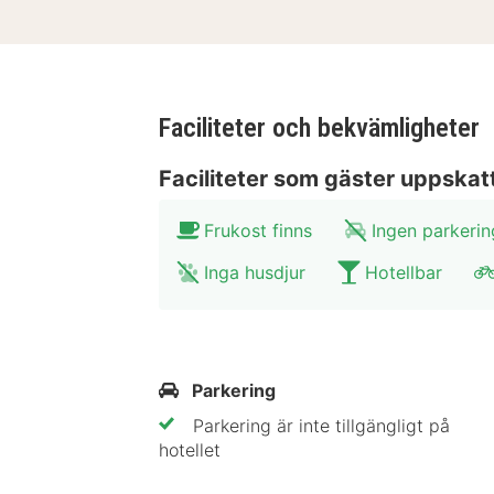
Faciliteter och bekvämligheter
Faciliteter som gäster uppskat
Frukost finns
Ingen parkerin
Inga husdjur
Hotellbar
Parkering
Parkering är inte tillgängligt på
hotellet