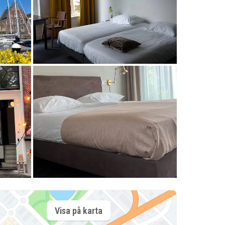
Visa på karta