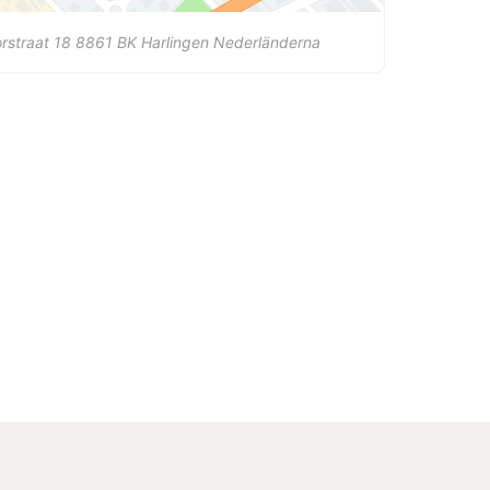
rstraat 18
8861 BK
Harlingen
Nederländerna