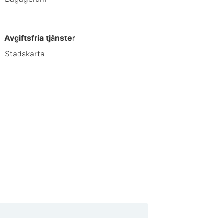
Avgiftsfria tjänster
Stadskarta