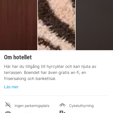
Om hotellet
Här har du tillgång till hyrcyklar och kan njuta av
terrassen. Boendet har även gratis wi-fi, en
frisersalong och bankettsal.
Läs mer
Ingen parkeringsplats
Cykeluthyrning