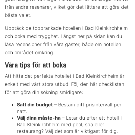
från andra resenärer, vilket gör det lättare att göra det
bästa valet.
Upptäck de topprankade hotellen i Bad Kleinkirchheim
och boka med trygghet. Längst ner på sidan kan du
läsa recensioner från våra gäster, både om hotellen
och området omkring.
Våra tips för att boka
Att hitta det perfekta hotellet i Bad Kleinkirchheim är
enkelt med vårt stora utbud! Följ den här checklistan
för att göra din sökning smidigare:
Sätt din budget
– Bestäm ditt prisintervall per
natt.
Välj dina måste-ha
– Letar du efter ett hotell i
Bad Kleinkirchheim med pool, spa eller
restaurang? Välj det som är viktigast för dig.