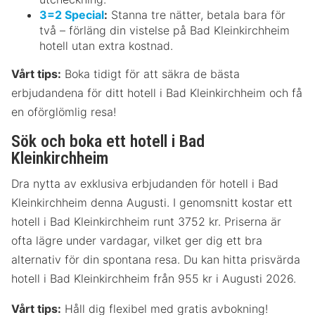
3=2 Special
:
Stanna tre nätter, betala bara för
två – förläng din vistelse på Bad Kleinkirchheim
hotell utan extra kostnad.
Vårt tips:
Boka tidigt för att säkra de bästa
erbjudandena för ditt hotell i Bad Kleinkirchheim och få
en oförglömlig resa!
Sök och boka ett hotell i Bad
Kleinkirchheim
Dra nytta av exklusiva erbjudanden för hotell i Bad
Kleinkirchheim denna Augusti. I genomsnitt kostar ett
hotell i Bad Kleinkirchheim runt 3752 kr. Priserna är
ofta lägre under vardagar, vilket ger dig ett bra
alternativ för din spontana resa. Du kan hitta prisvärda
hotell i Bad Kleinkirchheim från 955 kr i Augusti 2026.
Vårt tips:
Håll dig flexibel med gratis avbokning!