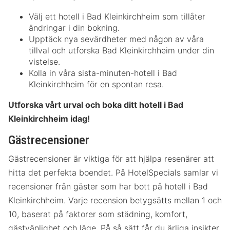
Välj ett hotell i Bad Kleinkirchheim som tillåter
ändringar i din bokning.
Upptäck nya sevärdheter med någon av våra
tillval och utforska Bad Kleinkirchheim under din
vistelse.
Kolla in våra sista-minuten-hotell i Bad
Kleinkirchheim för en spontan resa.
Utforska vårt urval och boka ditt hotell i Bad
Kleinkirchheim idag!
Gästrecensioner
Gästrecensioner är viktiga för att hjälpa resenärer att
hitta det perfekta boendet. På HotelSpecials samlar vi
recensioner från gäster som har bott på hotell i Bad
Kleinkirchheim. Varje recension betygsätts mellan 1 och
10, baserat på faktorer som städning, komfort,
gästvänlighet och läge. På så sätt får du ärliga insikter