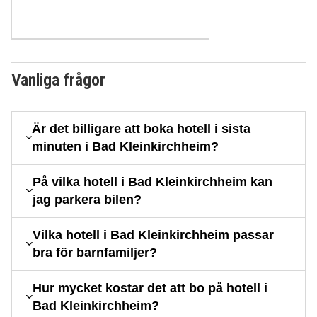
Vanliga frågor
Är det billigare att boka hotell i sista
minuten i Bad Kleinkirchheim?
På vilka hotell i Bad Kleinkirchheim kan
jag parkera bilen?
Vilka hotell i Bad Kleinkirchheim passar
bra för barnfamiljer?
Hur mycket kostar det att bo på hotell i
Bad Kleinkirchheim?