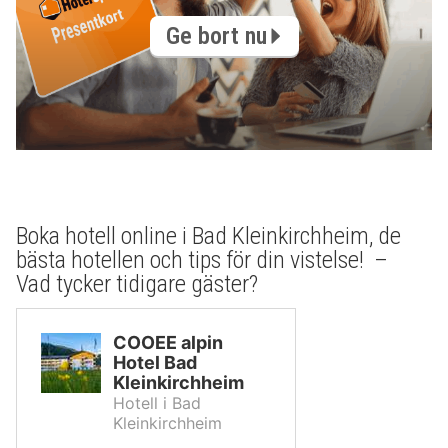
Ge bort nu
Boka hotell online i Bad Kleinkirchheim, de
bästa hotellen och tips för din vistelse! –
Vad tycker tidigare gäster?
COOEE alpin
Hotel Bad
Kleinkirchheim
Hotell i Bad
Kleinkirchheim