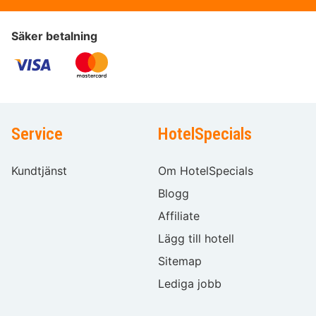
Säker betalning
Service
HotelSpecials
Kundtjänst
Om HotelSpecials
Blogg
Affiliate
Lägg till hotell
Sitemap
Lediga jobb