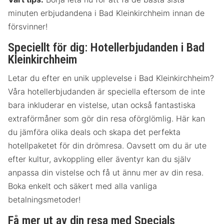
minuten erbjudandena i Bad Kleinkirchheim innan de
försvinner!
Speciellt för dig: Hotellerbjudanden i Bad
Kleinkirchheim
Letar du efter en unik upplevelse i Bad Kleinkirchheim?
Våra hotellerbjudanden är speciella eftersom de inte
bara inkluderar en vistelse, utan också fantastiska
extraförmåner som gör din resa oförglömlig. Här kan
du jämföra olika deals och skapa det perfekta
hotellpaketet för din drömresa. Oavsett om du är ute
efter kultur, avkoppling eller äventyr kan du själv
anpassa din vistelse och få ut ännu mer av din resa.
Boka enkelt och säkert med alla vanliga
betalningsmetoder!
Få mer ut av din resa med Specials