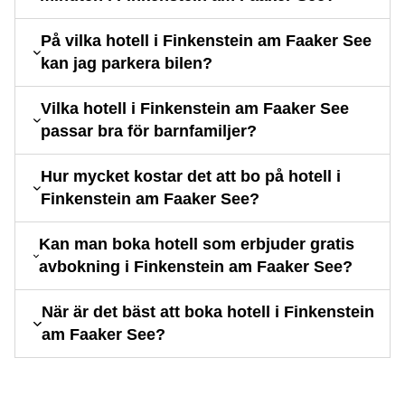
På vilka hotell i Finkenstein am Faaker See
kan jag parkera bilen?
Vilka hotell i Finkenstein am Faaker See
passar bra för barnfamiljer?
Hur mycket kostar det att bo på hotell i
Finkenstein am Faaker See?
Kan man boka hotell som erbjuder gratis
avbokning i Finkenstein am Faaker See?
När är det bäst att boka hotell i Finkenstein
am Faaker See?