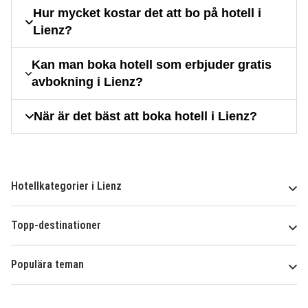
Hur mycket kostar det att bo på hotell i
Lienz?
Kan man boka hotell som erbjuder gratis
avbokning i Lienz?
När är det bäst att boka hotell i Lienz?
Hotellkategorier i Lienz
Topp-destinationer
Populära teman
Om