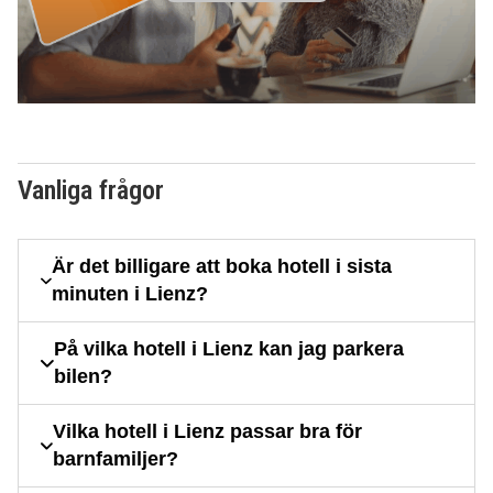
Vanliga frågor
Är det billigare att boka hotell i sista
minuten i Lienz?
På vilka hotell i Lienz kan jag parkera
bilen?
Vilka hotell i Lienz passar bra för
barnfamiljer?