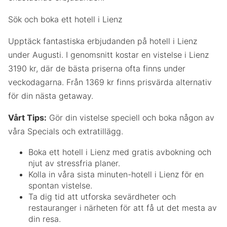
Sök och boka ett hotell i Lienz
Upptäck fantastiska erbjudanden på hotell i Lienz
under Augusti. I genomsnitt kostar en vistelse i Lienz
3190 kr, där de bästa priserna ofta finns under
veckodagarna. Från 1369 kr finns prisvärda alternativ
för din nästa getaway.
Vårt Tips:
Gör din vistelse speciell och boka någon av
våra Specials och extratillägg.
Boka ett hotell i Lienz med gratis avbokning och
njut av stressfria planer.
Kolla in våra sista minuten-hotell i Lienz för en
spontan vistelse.
Ta dig tid att utforska sevärdheter och
restauranger i närheten för att få ut det mesta av
din resa.