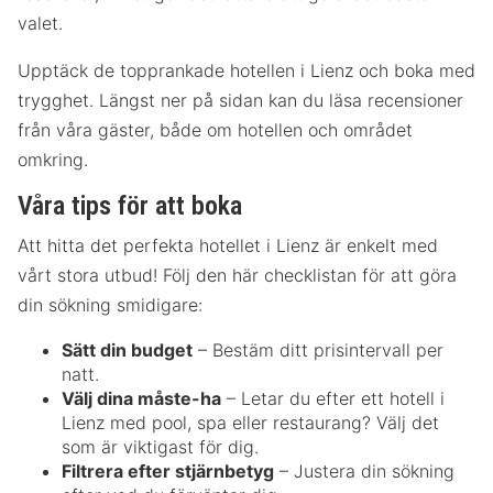
valet.
Upptäck de topprankade hotellen i Lienz och boka med
trygghet. Längst ner på sidan kan du läsa recensioner
från våra gäster, både om hotellen och området
omkring.
Våra tips för att boka
Att hitta det perfekta hotellet i Lienz är enkelt med
vårt stora utbud! Följ den här checklistan för att göra
din sökning smidigare:
Sätt din budget
– Bestäm ditt prisintervall per
natt.
Välj dina måste-ha
– Letar du efter ett hotell i
Lienz med pool, spa eller restaurang? Välj det
som är viktigast för dig.
Filtrera efter stjärnbetyg
– Justera din sökning