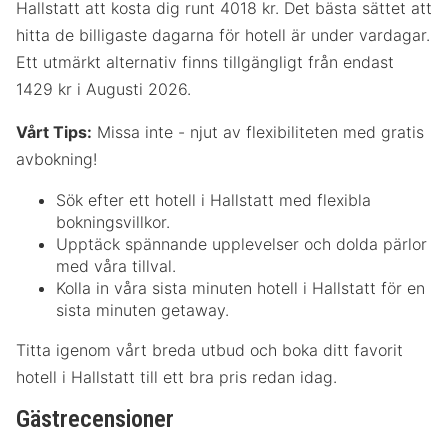
Hallstatt att kosta dig runt 4018 kr. Det bästa sättet att
hitta de billigaste dagarna för hotell är under vardagar.
Ett utmärkt alternativ finns tillgängligt från endast
1429 kr i Augusti 2026.
Vårt Tips:
Missa inte - njut av flexibiliteten med gratis
avbokning!
Sök efter ett hotell i Hallstatt med flexibla
bokningsvillkor.
Upptäck spännande upplevelser och dolda pärlor
med våra tillval.
Kolla in våra sista minuten hotell i Hallstatt för en
sista minuten getaway.
Titta igenom vårt breda utbud och boka ditt favorit
hotell i Hallstatt till ett bra pris redan idag.
Gästrecensioner