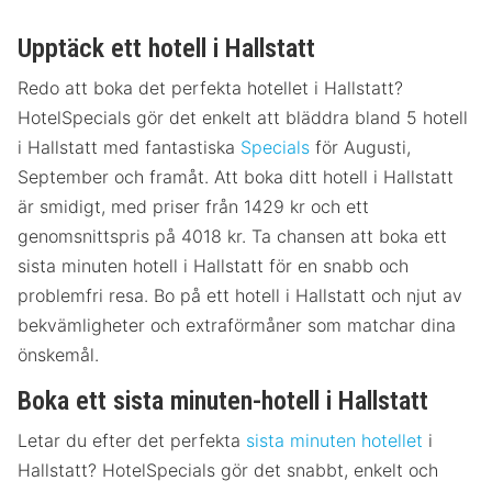
Upptäck ett hotell i Hallstatt
Redo att boka det perfekta hotellet i Hallstatt?
HotelSpecials gör det enkelt att bläddra bland 5 hotell
i Hallstatt med fantastiska
Specials
för Augusti,
September och framåt. Att boka ditt hotell i Hallstatt
är smidigt, med priser från 1429 kr och ett
genomsnittspris på 4018 kr. Ta chansen att boka ett
sista minuten hotell i Hallstatt för en snabb och
problemfri resa. Bo på ett hotell i Hallstatt och njut av
bekvämligheter och extraförmåner som matchar dina
önskemål.
Boka ett sista minuten-hotell i Hallstatt
Letar du efter det perfekta
sista minuten hotellet
i
Hallstatt? HotelSpecials gör det snabbt, enkelt och