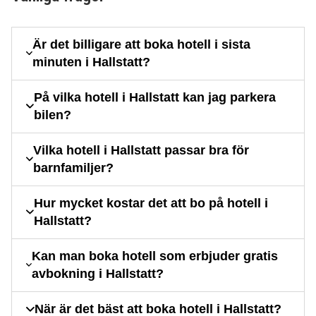
Är det billigare att boka hotell i sista
minuten i Hallstatt?
På vilka hotell i Hallstatt kan jag parkera
bilen?
Vilka hotell i Hallstatt passar bra för
barnfamiljer?
Hur mycket kostar det att bo på hotell i
Hallstatt?
Kan man boka hotell som erbjuder gratis
avbokning i Hallstatt?
När är det bäst att boka hotell i Hallstatt?