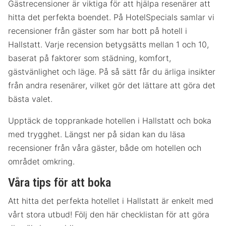
Gästrecensioner är viktiga för att hjälpa resenärer att
hitta det perfekta boendet. På HotelSpecials samlar vi
recensioner från gäster som har bott på hotell i
Hallstatt. Varje recension betygsätts mellan 1 och 10,
baserat på faktorer som städning, komfort,
gästvänlighet och läge. På så sätt får du ärliga insikter
från andra resenärer, vilket gör det lättare att göra det
bästa valet.
Upptäck de topprankade hotellen i Hallstatt och boka
med trygghet. Längst ner på sidan kan du läsa
recensioner från våra gäster, både om hotellen och
området omkring.
Våra tips för att boka
Att hitta det perfekta hotellet i Hallstatt är enkelt med
vårt stora utbud! Följ den här checklistan för att göra