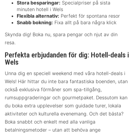
Stora besparingar:
Specialpriser på sista
minuten hotell i Wels
Flexibla alternativ:
Perfekt för spontana resor
Snabb bokning:
Fixa allt på bara några klick
Skynda dig! Boka nu, spara pengar och njut av din
resa.
Perfekta erbjudanden för dig: Hotell-deals i
Wels
Unna dig en speciell weekend med våra hotell-deals i
Wels! Här hittar du inte bara fantastiska boenden, utan
också exklusiva förmåner som spa-tillgång,
rumsuppgraderingar och gourmetpaket. Dessutom kan
du boka extra upplevelser som guidade turer, lokala
aktiviteter och kulturella evenemang. Och det bästa?
Boka snabbt och enkelt med alla vanliga
betalningsmetoder – utan att behöva ange