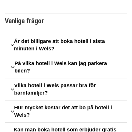
Vanliga frågor
Är det billigare att boka hotell i sista
minuten i Wels?
På vilka hotell i Wels kan jag parkera
bilen?
Vilka hotell i Wels passar bra för
barnfamiljer?
Hur mycket kostar det att bo på hotell i
Wels?
Kan man boka hotell som erbjuder gratis