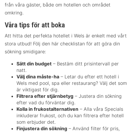
från våra gäster, både om hotellen och området
omkring.
Våra tips för att boka
Att hitta det perfekta hotellet i Wels är enkelt med vårt
stora utbud! Följ den här checklistan för att göra din
sökning smidigare:
Sätt din budget
– Bestäm ditt prisintervall per
natt.
Välj dina måste-ha
– Letar du efter ett hotell i
Wels med pool, spa eller restaurang? Välj det som
är viktigast för dig.
Filtrera efter stjärnbetyg
– Justera din sökning
efter vad du förväntar dig.
Kolla in frukostalternativen
– Alla våra Specials
inkluderar frukost, och du kan filtrera efter hotell
som erbjuder det.
Finjustera din sökning
– Använd filter för pris,