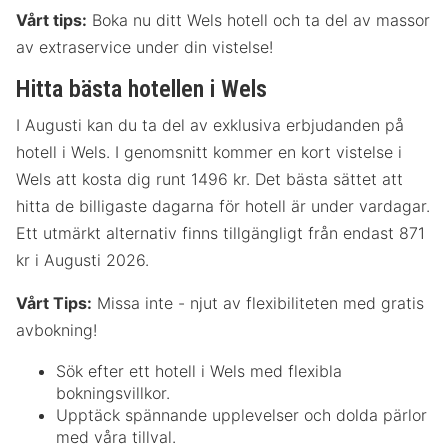
Vårt tips:
Boka nu ditt Wels hotell och ta del av massor
av extraservice under din vistelse!
Hitta bästa hotellen i Wels
I Augusti kan du ta del av exklusiva erbjudanden på
hotell i Wels. I genomsnitt kommer en kort vistelse i
Wels att kosta dig runt 1496 kr. Det bästa sättet att
hitta de billigaste dagarna för hotell är under vardagar.
Ett utmärkt alternativ finns tillgängligt från endast 871
kr i Augusti 2026.
Vårt Tips:
Missa inte - njut av flexibiliteten med gratis
avbokning!
Sök efter ett hotell i Wels med flexibla
bokningsvillkor.
Upptäck spännande upplevelser och dolda pärlor
med våra tillval.