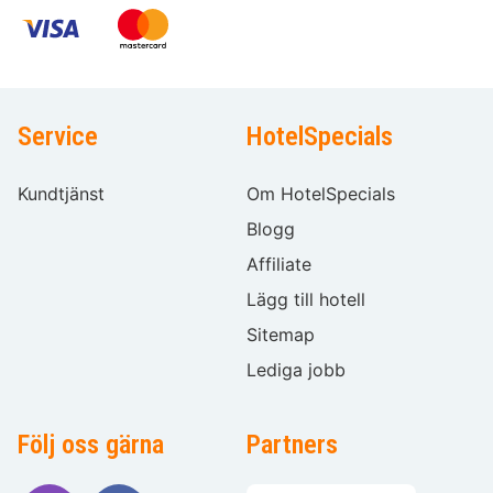
Service
HotelSpecials
Kundtjänst
Om HotelSpecials
Blogg
Affiliate
Lägg till hotell
Sitemap
Lediga jobb
Följ oss gärna
Partners