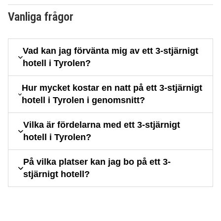
Vanliga frågor
Vad kan jag förvänta mig av ett 3-stjärnigt
hotell i Tyrolen?
Hur mycket kostar en natt på ett 3-stjärnigt
hotell i Tyrolen i genomsnitt?
Vilka är fördelarna med ett 3-stjärnigt
hotell i Tyrolen?
På vilka platser kan jag bo på ett 3-
stjärnigt hotell?