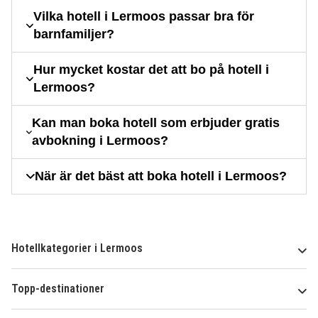
Vilka hotell i Lermoos passar bra för
barnfamiljer?
Hur mycket kostar det att bo på hotell i
Lermoos?
Kan man boka hotell som erbjuder gratis
avbokning i Lermoos?
När är det bäst att boka hotell i Lermoos?
Hotellkategorier i Lermoos
Topp-destinationer