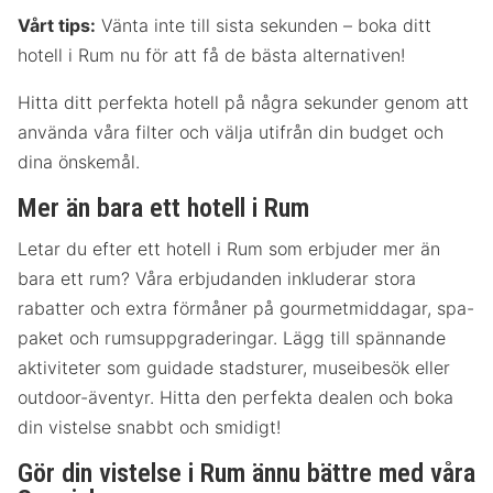
Vårt tips:
Vänta inte till sista sekunden – boka ditt
hotell i Rum nu för att få de bästa alternativen!
Hitta ditt perfekta hotell på några sekunder genom att
använda våra filter och välja utifrån din budget och
dina önskemål.
Mer än bara ett hotell i Rum
Letar du efter ett hotell i Rum som erbjuder mer än
bara ett rum? Våra erbjudanden inkluderar stora
rabatter och extra förmåner på gourmetmiddagar, spa-
paket och rumsuppgraderingar. Lägg till spännande
aktiviteter som guidade stadsturer, museibesök eller
outdoor-äventyr. Hitta den perfekta dealen och boka
din vistelse snabbt och smidigt!
Gör din vistelse i Rum ännu bättre med våra