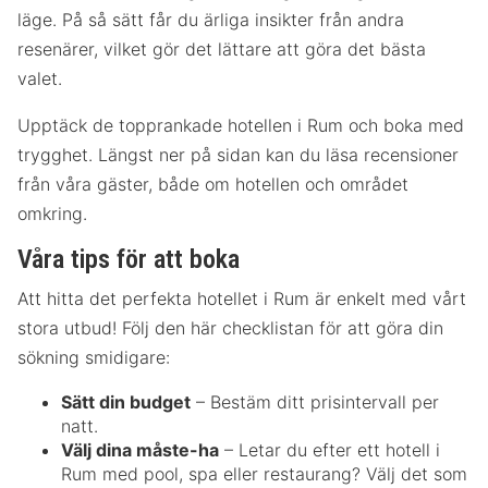
läge. På så sätt får du ärliga insikter från andra
resenärer, vilket gör det lättare att göra det bästa
valet.
Upptäck de topprankade hotellen i Rum och boka med
trygghet. Längst ner på sidan kan du läsa recensioner
från våra gäster, både om hotellen och området
omkring.
Våra tips för att boka
Att hitta det perfekta hotellet i Rum är enkelt med vårt
stora utbud! Följ den här checklistan för att göra din
sökning smidigare:
Sätt din budget
– Bestäm ditt prisintervall per
natt.
Välj dina måste-ha
– Letar du efter ett hotell i
Rum med pool, spa eller restaurang? Välj det som