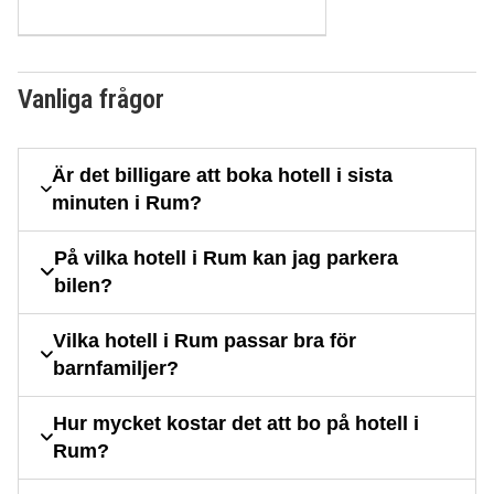
Vanliga frågor
Är det billigare att boka hotell i sista
minuten i Rum?
På vilka hotell i Rum kan jag parkera
bilen?
Vilka hotell i Rum passar bra för
barnfamiljer?
Hur mycket kostar det att bo på hotell i
Rum?