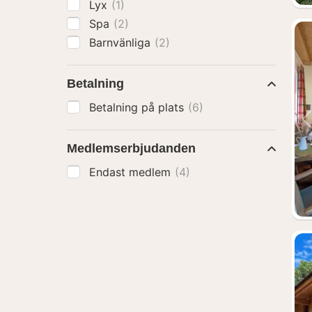
Lyx
(1)
Spa
(2)
Barnvänliga
(2)
Betalning
Betalning på plats
(6)
Medlemserbjudanden
Endast medlem
(4)