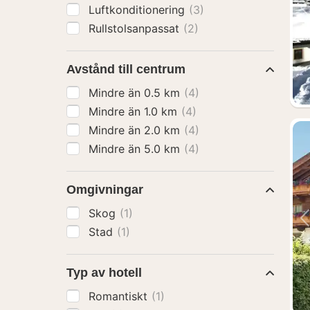
Luftkonditionering
(3)
Rullstolsanpassat
(2)
Avstånd till centrum
Mindre än 0.5 km
(4)
Mindre än 1.0 km
(4)
Mindre än 2.0 km
(4)
Mindre än 5.0 km
(4)
Omgivningar
Skog
(1)
Stad
(1)
Typ av hotell
Romantiskt
(1)