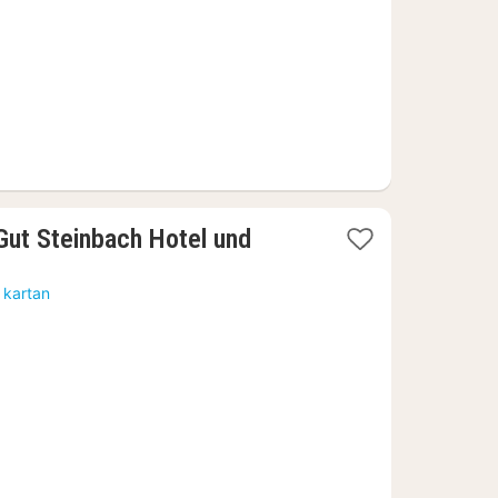
Gut Steinbach Hotel und
 kartan