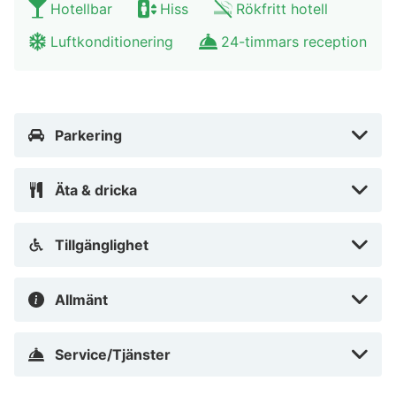
Hotellbar
Hiss
Rökfritt hotell
Luftkonditionering
24-timmars reception
Parkering
Äta & dricka
Tillgänglighet
Allmänt
Service/Tjänster