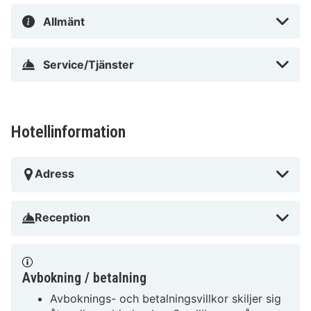
Allmänt
Service/Tjänster
Hotellinformation
Adress
Reception
Avbokning / betalning
Avboknings- och betalningsvillkor skiljer sig