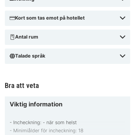
Kort som tas emot på hotellet
Antal rum
Talade språk
Bra att veta
Viktig information
- Incheckning: - när som helst
- Minimiålder för incheckning: 18