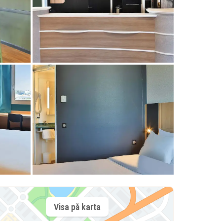
Visa på karta