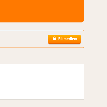
Bli medlem