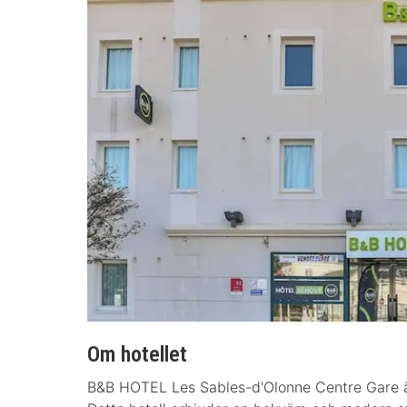
Om hotellet
B&B HOTEL Les Sables-d'Olonne Centre Gare är 