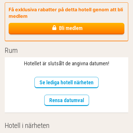
Få exklusiva rabatter på detta hotell genom att bli
medlem
Bli medlem
Rum
Hotellet är slutsålt de angivna datumen!
Se lediga hotell närheten
Rensa datumval
Hotell i närheten