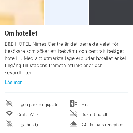
Om hotellet
B&B HOTEL Nîmes Centre är det perfekta valet för
besökare som söker ett bekvämt och centralt beläget
hotell i . Med sitt utmärkta läge erbjuder hotellet enkel
tillgång till stadens främsta attraktioner och
sevärdheter.
Läs mer
Ingen parkeringsplats
Hiss
Gratis Wi-Fi
Rökfritt hotell
Inga husdjur
24-timmars reception