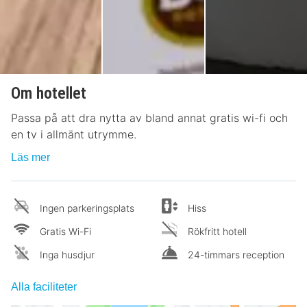
Om hotellet
Passa på att dra nytta av bland annat gratis wi-fi och
en tv i allmänt utrymme.
Läs mer
Ingen parkeringsplats
Hiss
Gratis Wi-Fi
Rökfritt hotell
Inga husdjur
24-timmars reception
Alla faciliteter