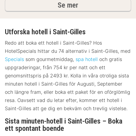
hotell och boenden
Se mer
Utforska hotell i Saint-Gilles
Redo att boka ett hotell i Saint-Gilles? Hos
HotelSpecials hittar du 74 alternativ i Saint-Gilles, med
Specials
som gourmetmiddag,
spa hotell
och gratis
uppgraderingar, från 754 kr per natt och ett
genomsnittspris på 2493 kr. Kolla in våra otroliga sista
minuten hotell i Saint-Gilles för Augusti, September
och längre fram, eller boka ett paket för en oförglömlig
resa. Oavsett vad du letar efter, kommer ett hotell i
Saint-Gilles att ge dig en bekväm och trevlig vistelse.
Sista minuten-hotell i Saint-Gilles – Boka
ett spontant boende