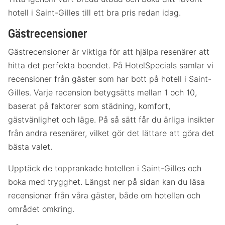
hotell i Saint-Gilles till ett bra pris redan idag.
Gästrecensioner
Gästrecensioner är viktiga för att hjälpa resenärer att
hitta det perfekta boendet. På HotelSpecials samlar vi
recensioner från gäster som har bott på hotell i Saint-
Gilles. Varje recension betygsätts mellan 1 och 10,
baserat på faktorer som städning, komfort,
gästvänlighet och läge. På så sätt får du ärliga insikter
från andra resenärer, vilket gör det lättare att göra det
bästa valet.
Upptäck de topprankade hotellen i Saint-Gilles och
boka med trygghet. Längst ner på sidan kan du läsa
recensioner från våra gäster, både om hotellen och
området omkring.