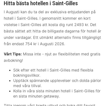
Hitta bästa hotellen i Saint-Gilles
I Augusti kan du ta del av exklusiva erbjudanden på
hotell i Saint-Gilles. I genomsnitt kommer en kort
vistelse i Saint-Gilles att kosta dig runt 2493 kr. Det
bästa sättet att hitta de billigaste dagarna för hotell är
under vardagar. Ett utmärkt alternativ finns tillgängligt
från endast 754 kr i Augusti 2026.
Vårt Tips:
Missa inte - njut av flexibiliteten med gratis
avbokning!
Sök efter ett hotell i Saint-Gilles med flexibla
bokningsvillkor.
Upptäck spännande upplevelser och dolda pärlor
med våra tillval.
Kolla in våra sista minuten hotell i Saint-Gilles för
en sista minuten getaway.
Titta igenom vårt breda utbud och boka ditt favorit