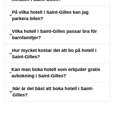
På vilka hotell i Saint-Gilles kan jag
parkera bilen?
Vilka hotell i Saint-Gilles passar bra för
barnfamiljer?
Hur mycket kostar det att bo på hotell i
Saint-Gilles?
Kan man boka hotell som erbjuder gratis
avbokning i Saint-Gilles?
När är det bäst att boka hotell i Saint-
Gilles?