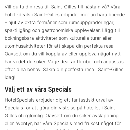
Vill du ta din resa till Saint-Gilles till nästa nivå? Våra
hotell-deals i Saint-Gilles erbjuder mer än bara boende
– njut av extra förmåner som rumsuppgraderingar,
spa-tillgång och gastronomiska upplevelser. Lägg till
bokningsbara aktiviteter som kulturella turer eller
utomhusaktiviteter för att skapa din perfekta resa.
Oavsett om du vill koppla av eller uppleva något nytt
har vi det du söker. Varje deal är flexibel och anpassas
efter dina behov. Säkra din perfekta resa i Saint-Gilles
idag!
Välj ett av våra Specials
HotelSpecials erbjuder dig ett fantastiskt urval av
Specials för att göra din vistelse på hotellet i Saint-
Gilles oförglömlig. Oavsett om du söker avslappning
eller äventyr, har våra Specials med frukost något för