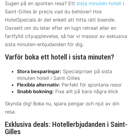
Sugen på en spontan resa? Ett
sista minuten-hotell
i
Saint-Gilles är precis vad du behöver! Hos
HotelSpecials är det enkelt att hitta rätt boende.
Oavsett om du letar efter en lugn retreat eller en
fartfylld cityupplevelse, så har vi massor av exklusiva
sista minuten-erbjudanden för dig.
Varför boka ett hotell i sista minuten?
Stora besparingar:
Specialpriser på sista
minuten hotell i Saint-Gilles
Flexibla alternativ:
Perfekt för spontana resor
Snabb bokning:
Fixa allt på bara några klick
Skynda dig! Boka nu, spara pengar och njut av din
resa.
Exklusiva deals: Hotellerbjudanden i Saint-
Gilles