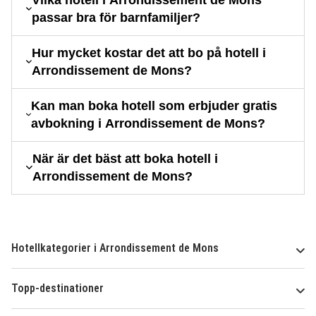
passar bra för barnfamiljer?
Hur mycket kostar det att bo på hotell i
Arrondissement de Mons?
Kan man boka hotell som erbjuder gratis
avbokning i Arrondissement de Mons?
När är det bäst att boka hotell i
Arrondissement de Mons?
Hotellkategorier i Arrondissement de Mons
Topp-destinationer