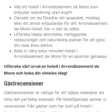
Välj ett hotell i Arrondissement de Mons som
erbjuder avbokning utan avgift.
Oavsett om du föredrar ett spapaket, middag
eller ett annat erbjudande för ditt Arrondissement
de Mons-hotell, har vi det du söker.
Utforska lokala aktiviteter, närliggande
restauranger och natursköna platser för att göra
din resa ännu bättre.
Kolla in våra sista-minuten-hotell i
Arrondissement de Mons för en spontan getaway.
Utforska vårt urval av hotell i Arrondissement de
Mons och boka din vistelse idag!
Gästrecensioner
Gästrecensioner är viktiga för att hjälpa resenärer att
hitta det perfekta boendet. På HotelSpecials samlar vi
recensioner från gäster som har bott på hotell i