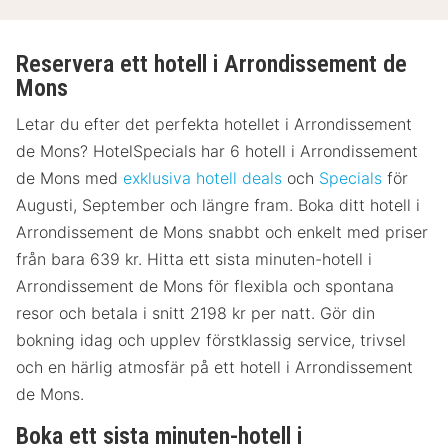
Reservera ett hotell i Arrondissement de
Mons
Letar du efter det perfekta hotellet i Arrondissement
de Mons? HotelSpecials har 6 hotell i Arrondissement
de Mons med
exklusiva hotell deals
och
Specials
för
Augusti, September och längre fram. Boka ditt hotell i
Arrondissement de Mons snabbt och enkelt med priser
från bara 639 kr. Hitta ett sista minuten-hotell i
Arrondissement de Mons för flexibla och spontana
resor och betala i snitt 2198 kr per natt. Gör din
bokning idag och upplev förstklassig service, trivsel
och en härlig atmosfär på ett hotell i Arrondissement
de Mons.
Boka ett sista minuten-hotell i