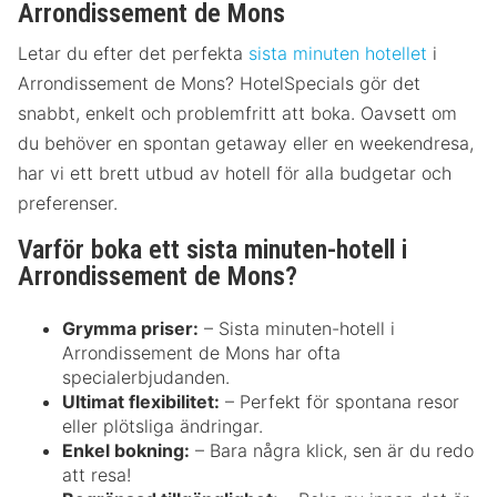
Arrondissement de Mons
Letar du efter det perfekta
sista minuten hotellet
i
Arrondissement de Mons? HotelSpecials gör det
snabbt, enkelt och problemfritt att boka. Oavsett om
du behöver en spontan getaway eller en weekendresa,
har vi ett brett utbud av hotell för alla budgetar och
preferenser.
Varför boka ett sista minuten-hotell i
Arrondissement de Mons?
Grymma priser:
– Sista minuten-hotell i
Arrondissement de Mons har ofta
specialerbjudanden.
Ultimat flexibilitet:
– Perfekt för spontana resor
eller plötsliga ändringar.
Enkel bokning:
– Bara några klick, sen är du redo
att resa!