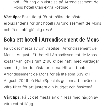
två – förläng din vistelse på Arrondissement de
Mons hotell utan extra kostnad.
Vårt tips:
Boka tidigt för att säkra de bästa
erbjudandena för ditt hotell i Arrondissement de Mons
och få en oförglömlig resa!
Boka ett hotell i Arrondissement de Mons
Få ut det mesta av din vistelse i Arrondissement de
Mons i Augusti. Ett hotell i Arrondissement de Mons
kostar vanligtvis runt 2198 kr per natt, med vardagar
som erbjuder de bästa priserna. Hitta ett hotell i
Arrondissement de Mons för så lite som 639 kr i
Augusti 2026 på HotelSpecials genom att använda
våra filter för att justera din budget och önskemål.
Vårt tips:
Få ut det mesta av din resa med någon av
våra extratillägg.