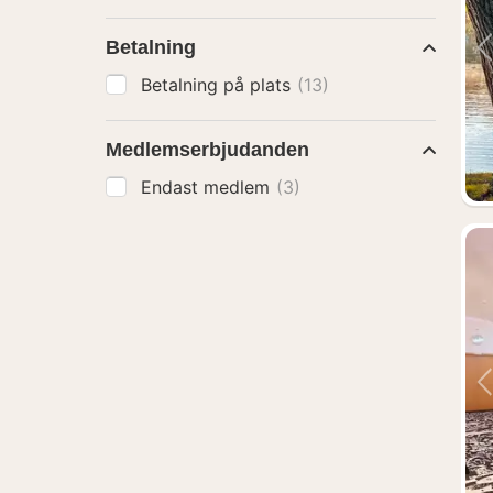
Betalning
Betalning på plats
(13)
Medlemserbjudanden
Endast medlem
(3)