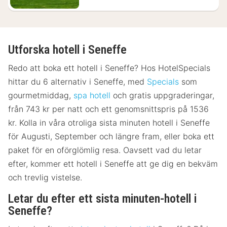
Utforska hotell i Seneffe
Redo att boka ett hotell i Seneffe? Hos HotelSpecials
hittar du 6 alternativ i Seneffe, med
Specials
som
gourmetmiddag,
spa hotell
och gratis uppgraderingar,
från 743 kr per natt och ett genomsnittspris på 1536
kr. Kolla in våra otroliga sista minuten hotell i Seneffe
för Augusti, September och längre fram, eller boka ett
paket för en oförglömlig resa. Oavsett vad du letar
efter, kommer ett hotell i Seneffe att ge dig en bekväm
och trevlig vistelse.
Letar du efter ett sista minuten-hotell i
Seneffe?