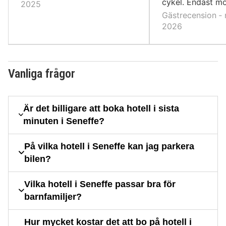
cykel. Endast möj
2025
Gästrecension ‐ 
2026
Vanliga frågor
Är det billigare att boka hotell i sista
minuten i Seneffe?
På vilka hotell i Seneffe kan jag parkera
bilen?
Vilka hotell i Seneffe passar bra för
barnfamiljer?
Hur mycket kostar det att bo på hotell i