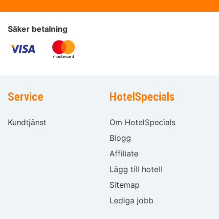
Säker betalning
Service
HotelSpecials
Kundtjänst
Om HotelSpecials
Blogg
Affiliate
Lägg till hotell
Sitemap
Lediga jobb