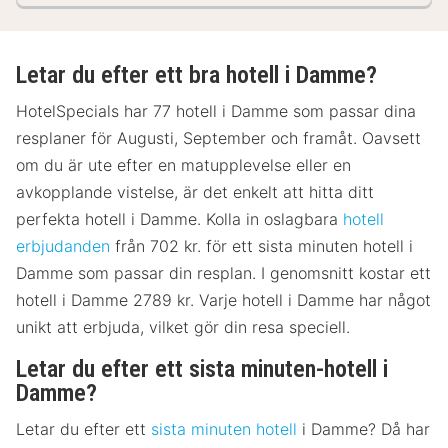
Letar du efter ett bra hotell i Damme?
HotelSpecials har 77 hotell i Damme som passar dina
resplaner för Augusti, September och framåt. Oavsett
om du är ute efter en matupplevelse eller en
avkopplande vistelse, är det enkelt att hitta ditt
perfekta hotell i Damme. Kolla in oslagbara
hotell
erbjudanden
från 702 kr. för ett sista minuten hotell i
Damme som passar din resplan. I genomsnitt kostar ett
hotell i Damme 2789 kr. Varje hotell i Damme har något
unikt att erbjuda, vilket gör din resa speciell.
Letar du efter ett sista minuten-hotell i
Damme?
Letar du efter ett
sista minuten hotell
i Damme? Då har