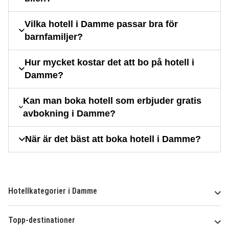
Vilka hotell i Damme passar bra för
barnfamiljer?
Hur mycket kostar det att bo på hotell i
Damme?
Kan man boka hotell som erbjuder gratis
avbokning i Damme?
När är det bäst att boka hotell i Damme?
Hotellkategorier i Damme
Topp-destinationer