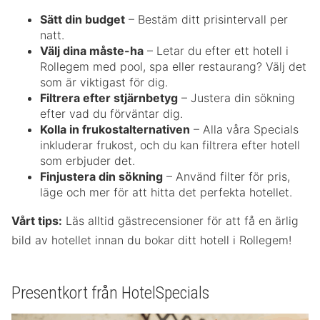
Sätt din budget
– Bestäm ditt prisintervall per
natt.
Välj dina måste-ha
– Letar du efter ett hotell i
Rollegem med pool, spa eller restaurang? Välj det
som är viktigast för dig.
Filtrera efter stjärnbetyg
– Justera din sökning
efter vad du förväntar dig.
Kolla in frukostalternativen
– Alla våra Specials
inkluderar frukost, och du kan filtrera efter hotell
som erbjuder det.
Finjustera din sökning
– Använd filter för pris,
läge och mer för att hitta det perfekta hotellet.
Vårt tips:
Läs alltid gästrecensioner för att få en ärlig
bild av hotellet innan du bokar ditt hotell i Rollegem!
Presentkort från HotelSpecials