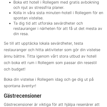
Boka ett hotell i Rollegem med gratis avbokning
och njut av stressfria planer.
Kolla in våra sista minuten-hotell i Rollegem för en
spontan vistelse.
Ta dig tid att utforska sevärdheter och
restauranger i närheten för att få ut det mesta av
din resa.
Se till att upptäcka lokala sevärdheter, testa
restauranger och hitta aktiviteter som gör din vistelse
ännu bättre. Titta igenom vårt stora utbud av hotell
och boka ett rum i Rollegem som passar din resestil
och budget!
Boka din vistelse i Rollegem idag och ge dig ut på
spontana äventyr!
Gästrecensioner
Gästrecensioner är viktiga för att hjälpa resenärer att