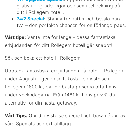
gratis uppgraderingar och sen utcheckning på
ditt i Rollegem hotell.
3=2 Special
:
Stanna tre nätter och betala bara
två – den perfekta chansen för en förlängd paus.
Vårt tips:
Vänta inte för länge – dessa fantastiska
erbjudanden för ditt Rollegem hotell går snabbt!
Sök och boka ett hotell i Rollegem
Upptäck fantastiska erbjudanden på hotell i Rollegem
under Augusti. I genomsnitt kostar en vistelse i
Rollegem 1600 kr, där de bästa priserna ofta finns
under veckodagarna. Från 1481 kr finns prisvärda
alternativ för din nästa getaway.
Vårt Tips:
Gör din vistelse speciell och boka någon av
våra Specials och extratillägg.