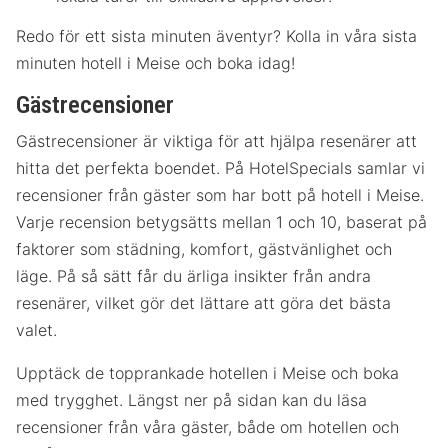
Redo för ett sista minuten äventyr? Kolla in våra sista
minuten hotell i Meise och boka idag!
Gästrecensioner
Gästrecensioner är viktiga för att hjälpa resenärer att
hitta det perfekta boendet. På HotelSpecials samlar vi
recensioner från gäster som har bott på hotell i Meise.
Varje recension betygsätts mellan 1 och 10, baserat på
faktorer som städning, komfort, gästvänlighet och
läge. På så sätt får du ärliga insikter från andra
resenärer, vilket gör det lättare att göra det bästa
valet.
Upptäck de topprankade hotellen i Meise och boka
med trygghet. Längst ner på sidan kan du läsa
recensioner från våra gäster, både om hotellen och