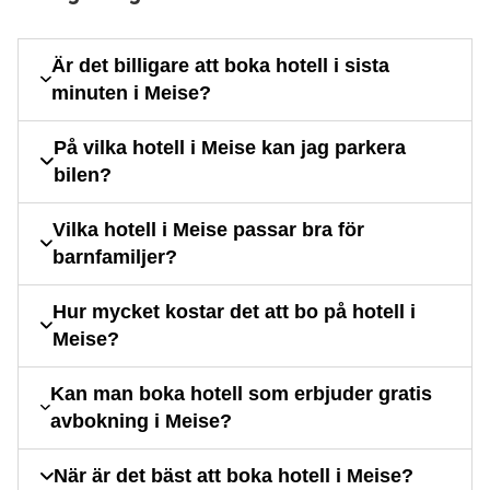
Är det billigare att boka hotell i sista
minuten i Meise?
På vilka hotell i Meise kan jag parkera
bilen?
Vilka hotell i Meise passar bra för
barnfamiljer?
Hur mycket kostar det att bo på hotell i
Meise?
Kan man boka hotell som erbjuder gratis
avbokning i Meise?
När är det bäst att boka hotell i Meise?