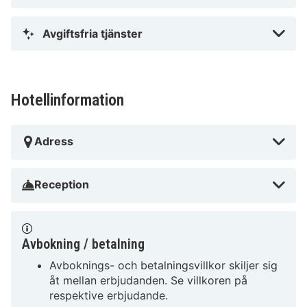
Avgiftsfria tjänster
Hotellinformation
Adress
Reception
Avbokning / betalning
Avboknings- och betalningsvillkor skiljer sig
åt mellan erbjudanden. Se villkoren på
respektive erbjudande.