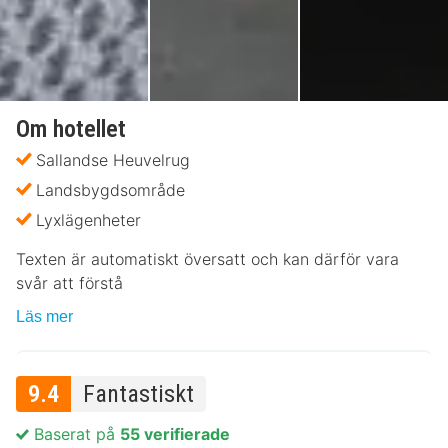
Om hotellet
Sallandse Heuvelrug
Landsbygdsområde
Lyxlägenheter
Texten är automatiskt översatt och kan därför vara
svår att förstå
Läs mer
9.4
Fantastiskt
Baserat på
55 verifierade