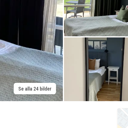
Se alla 24 bilder