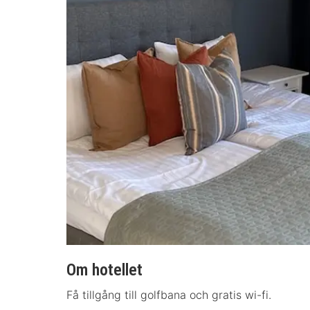
Om hotellet
Få tillgång till golfbana och gratis wi-fi.