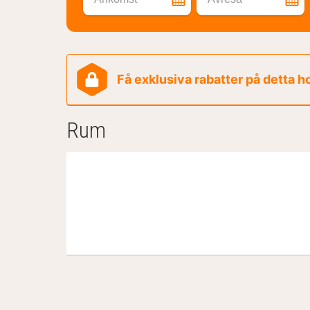
Få exklusiva rabatter på detta h
Rum