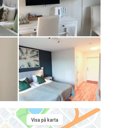
Visa på karta