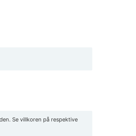
den. Se villkoren på respektive