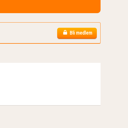
Bli medlem