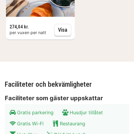
274,04 kr.
Halvpension
Visa
per vuxen per natt
Faciliteter och bekvämligheter
Faciliteter som gäster uppskattar
Gratis parkering
Husdjur tillåtet
Gratis Wi-Fi
Restaurang