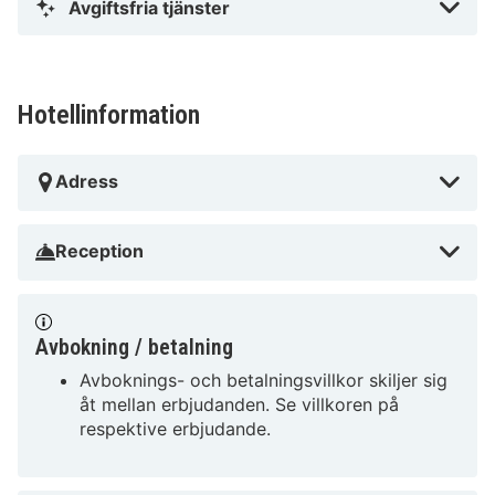
Avgiftsfria tjänster
Hotellinformation
Adress
Reception
Avbokning / betalning
Avboknings- och betalningsvillkor skiljer sig
åt mellan erbjudanden. Se villkoren på
respektive erbjudande.