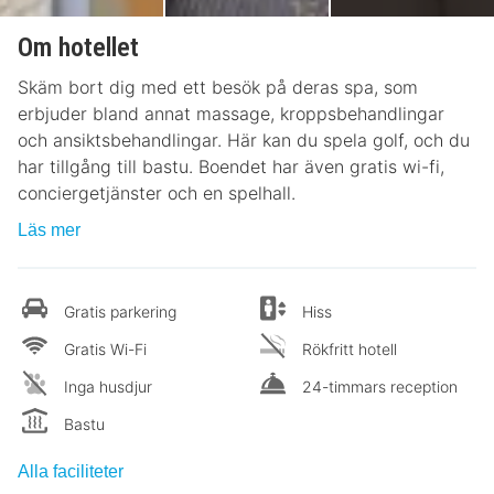
Om hotellet
Skäm bort dig med ett besök på deras spa, som
erbjuder bland annat massage, kroppsbehandlingar
och ansiktsbehandlingar. Här kan du spela golf, och du
har tillgång till bastu. Boendet har även gratis wi-fi,
conciergetjänster och en spelhall.
Läs mer
Gratis parkering
Hiss
Gratis Wi-Fi
Rökfritt hotell
Inga husdjur
24-timmars reception
Bastu
Alla faciliteter