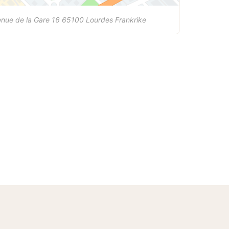
nue de la Gare 16
65100
Lourdes
Frankrike