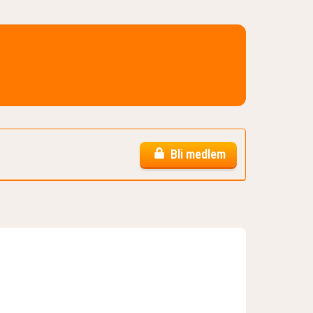
Bli medlem