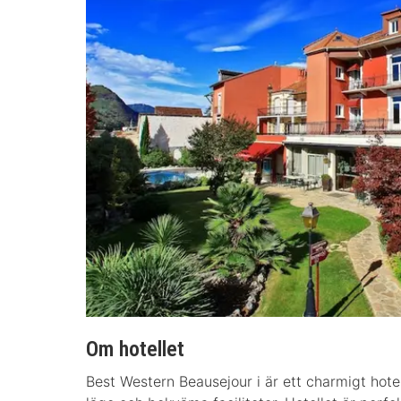
Om hotellet
Best Western Beausejour i är ett charmigt hote