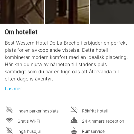
Om hotellet
Best Western Hotel De La Breche i erbjuder en perfekt
plats för en avkopplande vistelse. Detta hotell i
kombinerar modern komfort med en idealisk placering.
Här kan du njuta av närheten till stadens puls
samtidigt som du har en lugn oas att återvända till
efter dagens äventyr.
Läs mer
Ingen parkeringsplats
Rökfritt hotell
Gratis Wi-Fi
24-timmars reception
Inga husdjur
Rumservice